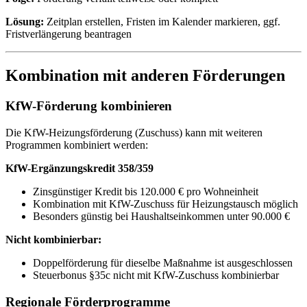
Lösung:
Zeitplan erstellen, Fristen im Kalender markieren, ggf.
Fristverlängerung beantragen
Kombination mit anderen Förderungen
KfW-Förderung kombinieren
Die KfW-Heizungsförderung (Zuschuss) kann mit weiteren
Programmen kombiniert werden:
KfW-Ergänzungskredit 358/359
Zinsgünstiger Kredit bis 120.000 € pro Wohneinheit
Kombination mit KfW-Zuschuss für Heizungstausch möglich
Besonders günstig bei Haushaltseinkommen unter 90.000 €
Nicht kombinierbar:
Doppelförderung für dieselbe Maßnahme ist ausgeschlossen
Steuerbonus §35c nicht mit KfW-Zuschuss kombinierbar
Regionale Förderprogramme