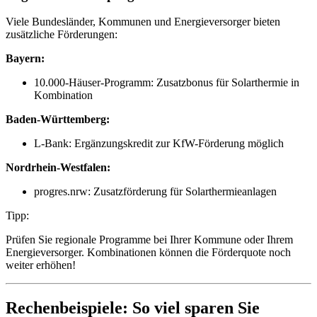
Viele Bundesländer, Kommunen und Energieversorger bieten
zusätzliche Förderungen:
Bayern:
10.000-Häuser-Programm: Zusatzbonus für Solarthermie in
Kombination
Baden-Württemberg:
L-Bank: Ergänzungskredit zur KfW-Förderung möglich
Nordrhein-Westfalen:
progres.nrw: Zusatzförderung für Solarthermieanlagen
Tipp:
Prüfen Sie regionale Programme bei Ihrer Kommune oder Ihrem
Energieversorger. Kombinationen können die Förderquote noch
weiter erhöhen!
Rechenbeispiele: So viel sparen Sie