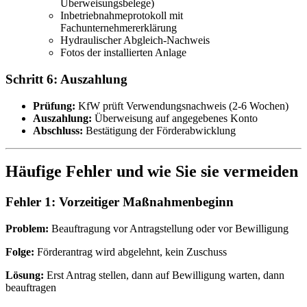
Überweisungsbelege)
Inbetriebnahmeprotokoll mit
Fachunternehmererklärung
Hydraulischer Abgleich-Nachweis
Fotos der installierten Anlage
Schritt 6: Auszahlung
Prüfung:
KfW prüft Verwendungsnachweis (2-6 Wochen)
Auszahlung:
Überweisung auf angegebenes Konto
Abschluss:
Bestätigung der Förderabwicklung
Häufige Fehler und wie Sie sie vermeiden
Fehler 1: Vorzeitiger Maßnahmenbeginn
Problem:
Beauftragung vor Antragstellung oder vor Bewilligung
Folge:
Förderantrag wird abgelehnt, kein Zuschuss
Lösung:
Erst Antrag stellen, dann auf Bewilligung warten, dann
beauftragen