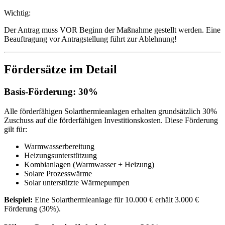
Wichtig:
Der Antrag muss VOR Beginn der Maßnahme gestellt werden. Eine
Beauftragung vor Antragstellung führt zur Ablehnung!
Fördersätze im Detail
Basis-Förderung: 30%
Alle förderfähigen Solarthermieanlagen erhalten grundsätzlich 30%
Zuschuss auf die förderfähigen Investitionskosten. Diese Förderung
gilt für:
Warmwasserbereitung
Heizungsunterstützung
Kombianlagen (Warmwasser + Heizung)
Solare Prozesswärme
Solar unterstützte Wärmepumpen
Beispiel:
Eine Solarthermieanlage für 10.000 € erhält 3.000 €
Förderung (30%).