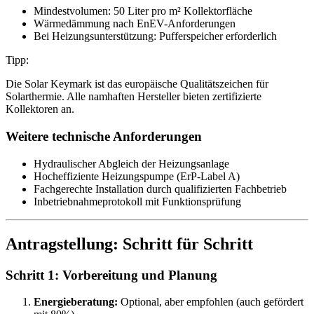
Mindestvolumen: 50 Liter pro m² Kollektorfläche
Wärmedämmung nach EnEV-Anforderungen
Bei Heizungsunterstützung: Pufferspeicher erforderlich
Tipp:
Die Solar Keymark ist das europäische Qualitätszeichen für
Solarthermie. Alle namhaften Hersteller bieten zertifizierte
Kollektoren an.
Weitere technische Anforderungen
Hydraulischer Abgleich der Heizungsanlage
Hocheffiziente Heizungspumpe (ErP-Label A)
Fachgerechte Installation durch qualifizierten Fachbetrieb
Inbetriebnahmeprotokoll mit Funktionsprüfung
Antragstellung: Schritt für Schritt
Schritt 1: Vorbereitung und Planung
Energieberatung:
Optional, aber empfohlen (auch gefördert