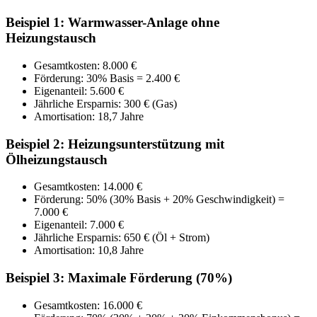
Beispiel 1: Warmwasser-Anlage ohne
Heizungstausch
Gesamtkosten: 8.000 €
Förderung: 30% Basis = 2.400 €
Eigenanteil: 5.600 €
Jährliche Ersparnis: 300 € (Gas)
Amortisation: 18,7 Jahre
Beispiel 2: Heizungsunterstützung mit
Ölheizungstausch
Gesamtkosten: 14.000 €
Förderung: 50% (30% Basis + 20% Geschwindigkeit) =
7.000 €
Eigenanteil: 7.000 €
Jährliche Ersparnis: 650 € (Öl + Strom)
Amortisation: 10,8 Jahre
Beispiel 3: Maximale Förderung (70%)
Gesamtkosten: 16.000 €