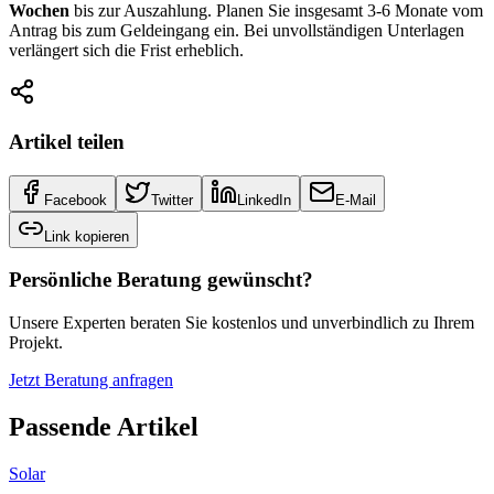
Wochen
bis zur Auszahlung. Planen Sie insgesamt 3-6 Monate vom
Antrag bis zum Geldeingang ein. Bei unvollständigen Unterlagen
verlängert sich die Frist erheblich.
Artikel teilen
Facebook
Twitter
LinkedIn
E-Mail
Link kopieren
Persönliche Beratung gewünscht?
Unsere Experten beraten Sie kostenlos und unverbindlich zu Ihrem
Projekt.
Jetzt Beratung anfragen
Passende Artikel
Solar