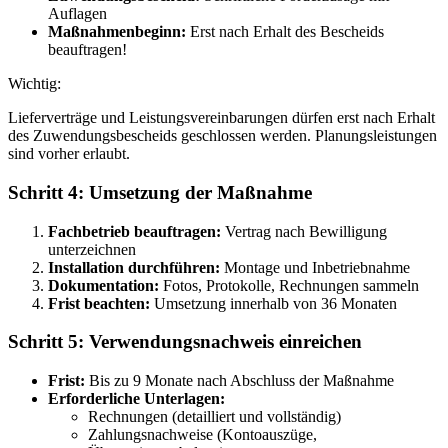
Auflagen
Maßnahmenbeginn:
Erst nach Erhalt des Bescheids
beauftragen!
Wichtig:
Lieferverträge und Leistungsvereinbarungen dürfen erst nach Erhalt
des Zuwendungsbescheids geschlossen werden. Planungsleistungen
sind vorher erlaubt.
Schritt 4: Umsetzung der Maßnahme
Fachbetrieb beauftragen:
Vertrag nach Bewilligung
unterzeichnen
Installation durchführen:
Montage und Inbetriebnahme
Dokumentation:
Fotos, Protokolle, Rechnungen sammeln
Frist beachten:
Umsetzung innerhalb von 36 Monaten
Schritt 5: Verwendungsnachweis einreichen
Frist:
Bis zu 9 Monate nach Abschluss der Maßnahme
Erforderliche Unterlagen:
Rechnungen (detailliert und vollständig)
Zahlungsnachweise (Kontoauszüge,