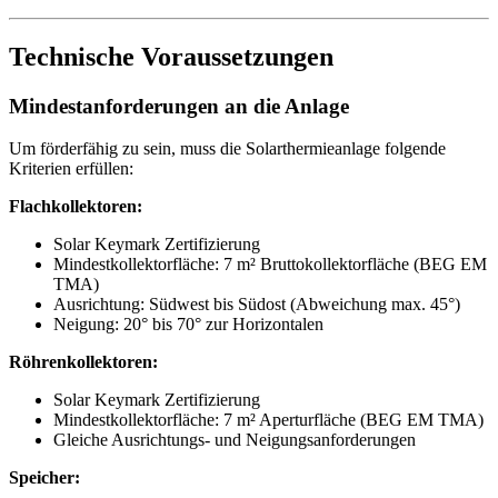
Technische Voraussetzungen
Mindestanforderungen an die Anlage
Um förderfähig zu sein, muss die Solarthermieanlage folgende
Kriterien erfüllen:
Flachkollektoren:
Solar Keymark Zertifizierung
Mindestkollektorfläche: 7 m² Bruttokollektorfläche (BEG EM
TMA)
Ausrichtung: Südwest bis Südost (Abweichung max. 45°)
Neigung: 20° bis 70° zur Horizontalen
Röhrenkollektoren:
Solar Keymark Zertifizierung
Mindestkollektorfläche: 7 m² Aperturfläche (BEG EM TMA)
Gleiche Ausrichtungs- und Neigungsanforderungen
Speicher: