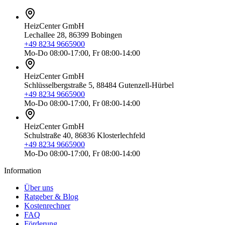
HeizCenter GmbH
Lechallee 28, 86399 Bobingen
+49 8234 9665900
Mo-Do 08:00-17:00, Fr 08:00-14:00
HeizCenter GmbH
Schlüsselbergstraße 5, 88484 Gutenzell-Hürbel
+49 8234 9665900
Mo-Do 08:00-17:00, Fr 08:00-14:00
HeizCenter GmbH
Schulstraße 40, 86836 Klosterlechfeld
+49 8234 9665900
Mo-Do 08:00-17:00, Fr 08:00-14:00
Information
Über uns
Ratgeber & Blog
Kostenrechner
FAQ
Förderung