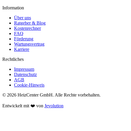
Information
Über uns
Ratgeber & Blog
Kostenrechner
FAQ
Förderung
Wartungsvertrag
Karriere
Rechtliches
Impressum
Datenschutz
AGB
Cookie-Hinweis
© 2026 HeizCenter GmbH. Alle Rechte vorbehalten.
Entwickelt mit ❤️ von
Jevolution