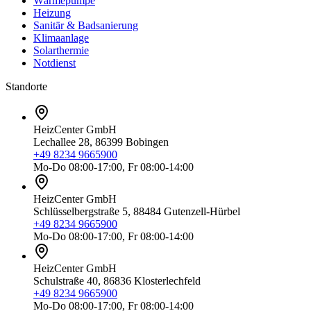
Wärmepumpe
Heizung
Sanitär & Badsanierung
Klimaanlage
Solarthermie
Notdienst
Standorte
HeizCenter GmbH
Lechallee 28, 86399 Bobingen
+49 8234 9665900
Mo-Do 08:00-17:00, Fr 08:00-14:00
HeizCenter GmbH
Schlüsselbergstraße 5, 88484 Gutenzell-Hürbel
+49 8234 9665900
Mo-Do 08:00-17:00, Fr 08:00-14:00
HeizCenter GmbH
Schulstraße 40, 86836 Klosterlechfeld
+49 8234 9665900
Mo-Do 08:00-17:00, Fr 08:00-14:00