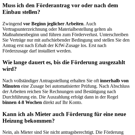
Muss ich den Förderantrag vor oder nach dem
Einbau stellen?
Zwingend
vor Beginn jeglicher Arbeiten
. Auch
Vertragsunterzeichnung oder Materialbestellung gelten als
Maßnahmenbeginn und führen zum Förderverlust. Unterschreiben
Sie Verträge nur mit aufschiebender Bedingung und stellen Sie den
Antrag erst nach Erhalt der KfW-Zusage los. Erst nach
Förderzusage darf installiert werden.
Wie lange dauert es, bis die Förderung ausgezahlt
wird?
Nach vollständiger Antragsstellung erhalten Sie oft
innerhalb von
Minuten
eine Zusage bei automatisierter Prüfung. Nach Abschluss
der Arbeiten reichen Sie Rechnungen und Bestätigung nach
Durchführung ein. Die Auszahlung erfolgt dann in der Regel
binnen 4-8 Wochen
direkt auf Ihr Konto.
Kann ich als Mieter auch Förderung für eine neue
Heizung bekommen?
Nein, als Mieter sind Sie nicht antragsberechtigt. Die Förderung