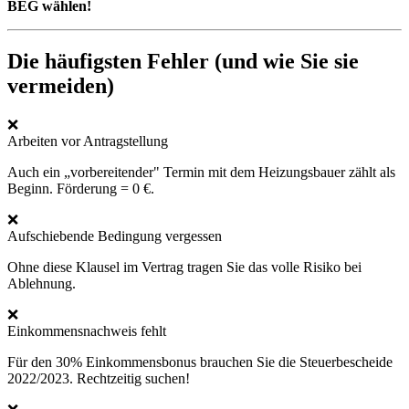
BEG wählen!
Die häufigsten Fehler (und wie Sie sie
vermeiden)
❌
Arbeiten vor Antragstellung
Auch ein „vorbereitender" Termin mit dem Heizungsbauer zählt als
Beginn. Förderung = 0 €.
❌
Aufschiebende Bedingung vergessen
Ohne diese Klausel im Vertrag tragen Sie das volle Risiko bei
Ablehnung.
❌
Einkommensnachweis fehlt
Für den 30% Einkommensbonus brauchen Sie die Steuerbescheide
2022/2023. Rechtzeitig suchen!