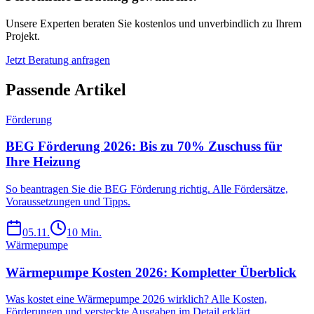
Unsere Experten beraten Sie kostenlos und unverbindlich zu Ihrem
Projekt.
Jetzt Beratung anfragen
Passende Artikel
Förderung
BEG Förderung 2026: Bis zu 70% Zuschuss für
Ihre Heizung
So beantragen Sie die BEG Förderung richtig. Alle Fördersätze,
Voraussetzungen und Tipps.
05.11.
10
Min.
Wärmepumpe
Wärmepumpe Kosten 2026: Kompletter Überblick
Was kostet eine Wärmepumpe 2026 wirklich? Alle Kosten,
Förderungen und versteckte Ausgaben im Detail erklärt.