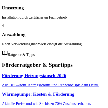
Umsetzung
Installation durch zertifizierten Fachbetrieb
4
Auszahlung
Nach Verwendungsnachweis erfolgt die Auszahlung
Ratgeber & Tipps
Förderratgeber & Spartipps
Förderung Heizungstausch 2026
Alle BEG-Boni, Antragsschritte und Rechenbeispiele im Detail.
Wärmepumpe: Kosten & Förderung
Aktuelle Preise und wie Sie bis zu 70% Zuschuss erhalten.