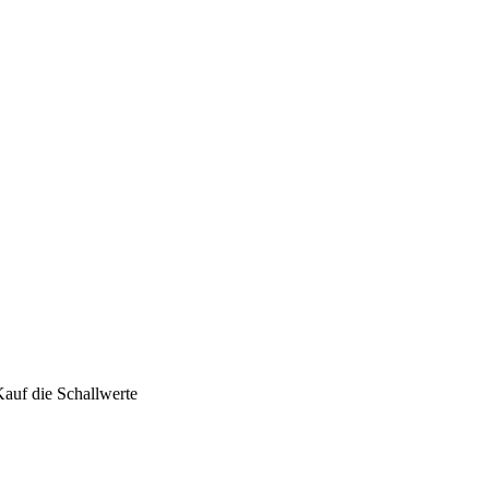
uf die Schallwerte