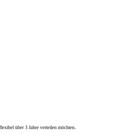
exibel über 3 Jahre verteilen möchten.