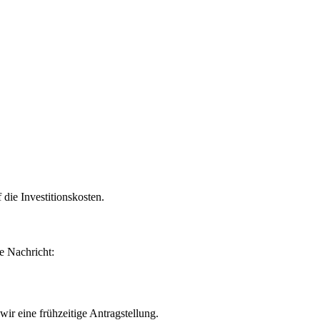
die Investitionskosten.
e Nachricht:
r eine frühzeitige Antragstellung.