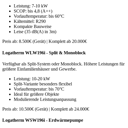
Leistung: 7-10 kW
SCOP: bis 4,8 (A++)
Vorlauftemperatur: bis 60°C
Kältemittel: R290
Kompakte Bauweise
Leise (35 dB(A) in 3m)
Preis ab: 8.500€ (Gerät) | Komplett ab 20.000€
Logatherm WLW196i - Split & Monoblock
Verfügbar als Split-System oder Monoblock. Höhere Leistungen für
größere Einfamilienhäuser und Gewerbe.
Leistung: 10-20 kW
Split-Variante besonders flexibel
Vorlauftemperatur: bis 70°C
Ideal für größere Objekte
Modulierende Leistungsanpassung
Preis ab: 10.500€ (Gerät) | Komplett ab 24.000€
Logatherm WSW196i - Erdwärmepumpe