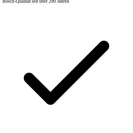
Bosch-Qualität seit über 290 Jahren