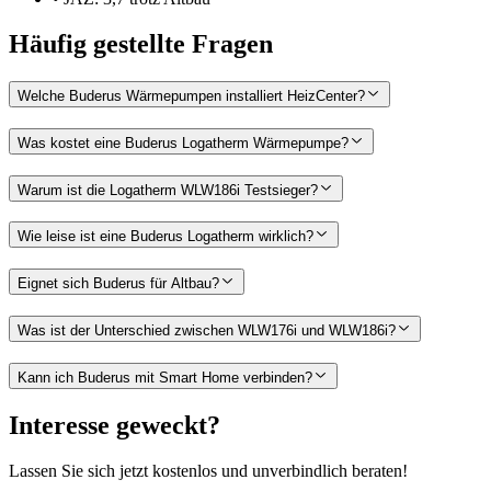
Häufig gestellte Fragen
Welche Buderus Wärmepumpen installiert HeizCenter?
Was kostet eine Buderus Logatherm Wärmepumpe?
Warum ist die Logatherm WLW186i Testsieger?
Wie leise ist eine Buderus Logatherm wirklich?
Eignet sich Buderus für Altbau?
Was ist der Unterschied zwischen WLW176i und WLW186i?
Kann ich Buderus mit Smart Home verbinden?
Interesse geweckt?
Lassen Sie sich jetzt kostenlos und unverbindlich beraten!