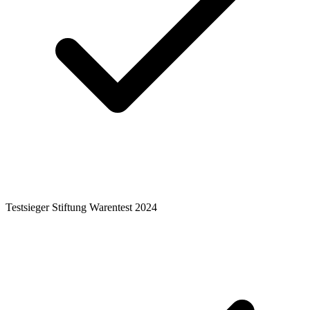
Testsieger Stiftung Warentest 2024