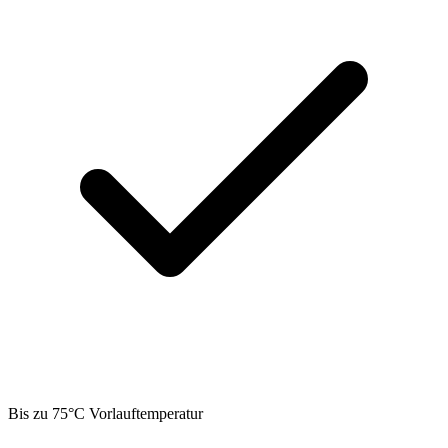
Bis zu 75°C Vorlauftemperatur