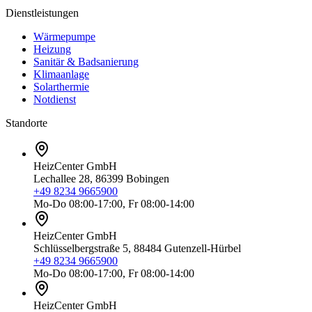
Dienstleistungen
Wärmepumpe
Heizung
Sanitär & Badsanierung
Klimaanlage
Solarthermie
Notdienst
Standorte
HeizCenter GmbH
Lechallee 28, 86399 Bobingen
+49 8234 9665900
Mo-Do 08:00-17:00, Fr 08:00-14:00
HeizCenter GmbH
Schlüsselbergstraße 5, 88484 Gutenzell-Hürbel
+49 8234 9665900
Mo-Do 08:00-17:00, Fr 08:00-14:00
HeizCenter GmbH