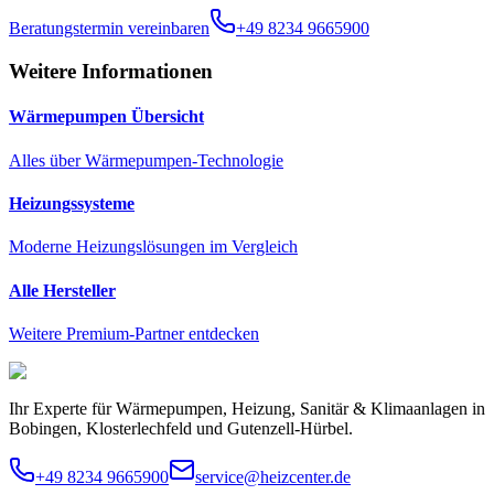
Beratungstermin vereinbaren
+49 8234 9665900
Weitere Informationen
Wärmepumpen Übersicht
Alles über Wärmepumpen-Technologie
Heizungssysteme
Moderne Heizungslösungen im Vergleich
Alle Hersteller
Weitere Premium-Partner entdecken
Ihr Experte für Wärmepumpen, Heizung, Sanitär & Klimaanlagen in
Bobingen, Klosterlechfeld und Gutenzell-Hürbel.
+49 8234 9665900
service@heizcenter.de