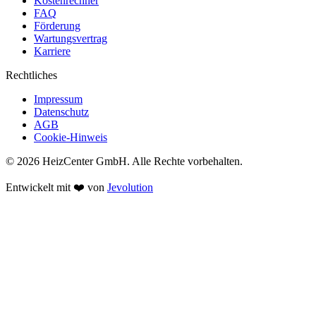
Kostenrechner
FAQ
Förderung
Wartungsvertrag
Karriere
Rechtliches
Impressum
Datenschutz
AGB
Cookie-Hinweis
© 2026 HeizCenter GmbH. Alle Rechte vorbehalten.
Entwickelt mit ❤️ von
Jevolution