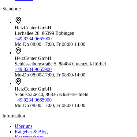
Standorte
HeizCenter GmbH
Lechallee 28, 86399 Bobingen
+49 8234 9665900
Mo-Do 08:00-17:00, Fr 08:00-14:00
HeizCenter GmbH
Schlüsselbergstraße 5, 88484 Gutenzell-Hürbel
+49 8234 9665900
Mo-Do 08:00-17:00, Fr 08:00-14:00
HeizCenter GmbH
Schulstraße 40, 86836 Klosterlechfeld
+49 8234 9665900
Mo-Do 08:00-17:00, Fr 08:00-14:00
Information
Über uns
Ratgeber & Blog