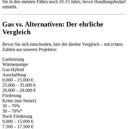
Sie in den meisten Fällen noch 10-15 Jahre, bevor Handlungsbedarf
entsteht.
Gas vs. Alternativen: Der ehrliche
Vergleich
Bevor Sie sich entscheiden, hier der direkte Vergleich – mit echten
Zahlen aus unseren Projekten:
Gasheizung
Wärmepumpe
Gas-Hybrid
Anschaffung
9.000 – 15.000 €
25.000 – 35.000 €
20.000 – 28.000 €
Förderung
Keine (nur Steuer)
30 – 70%
30 – 70%*
Nach Förderung
9.000 – 15.000 €
7.500 – 17.500 €