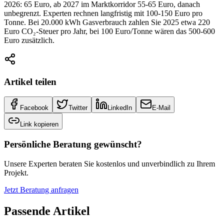
2026: 65 Euro, ab 2027 im Marktkorridor 55-65 Euro, danach
unbegrenzt. Experten rechnen langfristig mit 100-150 Euro pro
Tonne. Bei 20.000 kWh Gasverbrauch zahlen Sie 2025 etwa 220
Euro CO₂-Steuer pro Jahr, bei 100 Euro/Tonne wären das 500-600
Euro zusätzlich.
Artikel teilen
Facebook
Twitter
LinkedIn
E-Mail
Link kopieren
Persönliche Beratung gewünscht?
Unsere Experten beraten Sie kostenlos und unverbindlich zu Ihrem
Projekt.
Jetzt Beratung anfragen
Passende Artikel