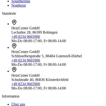
Solarthermie
Notdienst
Standorte
HeizCenter GmbH
Lechallee 28, 86399 Bobingen
+49 8234 9665900
Mo-Do 08:00-17:00, Fr 08:00-14:00
HeizCenter GmbH
Schlüsselbergstraße 5, 88484 Gutenzell-Hürbel
+49 8234 9665900
Mo-Do 08:00-17:00, Fr 08:00-14:00
HeizCenter GmbH
Schulstraße 40, 86836 Klosterlechfeld
+49 8234 9665900
Mo-Do 08:00-17:00, Fr 08:00-14:00
Information
Über uns