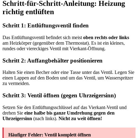
Schritt-für-Schritt-Anleitung: Heizung
richtig entlüften
Schritt 1: Entlüftungsventil finden
Das Entlüftungsventil befindet sich meist
oben rechts oder links
am Heizkörper (gegenüber dem Thermostat). Es ist ein kleines,
rundes oder viereckiges Ventil mit Vierkant-Öffnung.
Schritt 2: Auffangbehälter positionieren
Halten Sie einen Becher oder eine Tasse unter das Ventil. Legen Sie
einen Lappen auf den Boden und um das Ventil, um Wasserspritzer
zu vermeiden.
Schritt 3: Ventil öffnen (gegen Uhrzeigersinn)
Setzen Sie den Entlüftungsschlüssel auf das Vierkant-Ventil und
drehen Sie
eine halbe bis ganze Umdrehung gegen den
Uhrzeigersinn
(nach links).
Nicht zu weit öffnen!
Häufiger Fehler: Ventil komplett öffnen