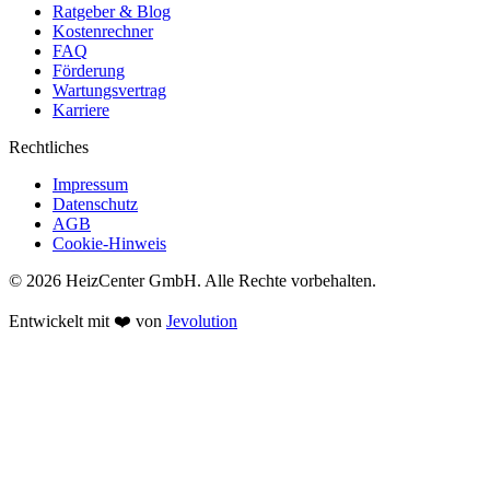
Ratgeber & Blog
Kostenrechner
FAQ
Förderung
Wartungsvertrag
Karriere
Rechtliches
Impressum
Datenschutz
AGB
Cookie-Hinweis
© 2026 HeizCenter GmbH. Alle Rechte vorbehalten.
Entwickelt mit ❤️ von
Jevolution