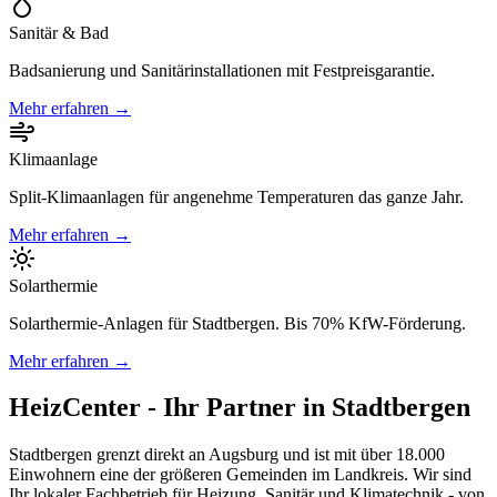
Sanitär & Bad
Badsanierung und Sanitärinstallationen mit Festpreisgarantie.
Mehr erfahren →
Klimaanlage
Split-Klimaanlagen für angenehme Temperaturen das ganze Jahr.
Mehr erfahren →
Solarthermie
Solarthermie-Anlagen für Stadtbergen. Bis 70% KfW-Förderung.
Mehr erfahren →
HeizCenter - Ihr Partner in Stadtbergen
Stadtbergen grenzt direkt an Augsburg und ist mit über 18.000
Einwohnern eine der größeren Gemeinden im Landkreis. Wir sind
Ihr lokaler Fachbetrieb für Heizung, Sanitär und Klimatechnik - von