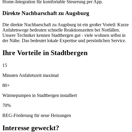
Home-Integration für komfortable Steuerung per App.
Direkte Nachbarschaft zu Augsburg
Die direkte Nachbarschaft zu Augsburg ist ein großer Vorteil: Kurze
Anfahrtswege bedeuten schnelle Reaktionszeiten bei Notfällen.
Unsere Techniker kennen Stadtbergen gut - viele wohnen selbst in
der Nähe. Das bedeutet lokale Expertise und persönlichen Service.
Ihre Vorteile in Stadtbergen
15
Minuten Anfahrtszeit maximal
80+
Wärmepumpen in Stadtbergen installiert
70%
BEG-Förderung für neue Heizungen
Interesse geweckt?