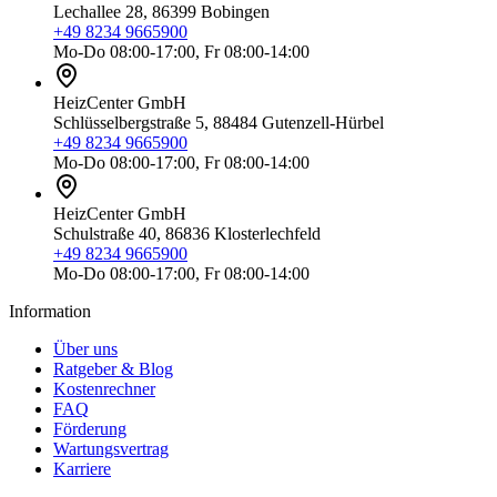
Lechallee 28, 86399 Bobingen
+49 8234 9665900
Mo-Do 08:00-17:00, Fr 08:00-14:00
HeizCenter GmbH
Schlüsselbergstraße 5, 88484 Gutenzell-Hürbel
+49 8234 9665900
Mo-Do 08:00-17:00, Fr 08:00-14:00
HeizCenter GmbH
Schulstraße 40, 86836 Klosterlechfeld
+49 8234 9665900
Mo-Do 08:00-17:00, Fr 08:00-14:00
Information
Über uns
Ratgeber & Blog
Kostenrechner
FAQ
Förderung
Wartungsvertrag
Karriere