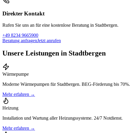
Direkter Kontakt
Rufen Sie uns an für eine kostenlose Beratung in
Stadtbergen
.
+49 8234 9665900
Beratung anfragen
Jetzt anrufen
Unsere Leistungen in Stadtbergen
Wärmepumpe
Moderne Wärmepumpen für Stadtbergen. BEG-Förderung bis 70%.
Mehr erfahren →
Heizung
Installation und Wartung aller Heizungssysteme. 24/7 Notdienst.
Mehr erfahren →