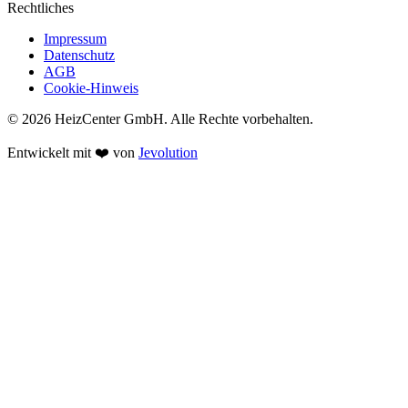
Rechtliches
Impressum
Datenschutz
AGB
Cookie-Hinweis
© 2026 HeizCenter GmbH. Alle Rechte vorbehalten.
Entwickelt mit ❤️ von
Jevolution