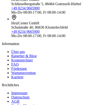
Schlüsselbergstraße 5, 88484 Gutenzell-Hürbel
+49 8234 9665900
Mo-Do 08:00-17:00, Fr 08:00-14:00
HeizCenter GmbH
Schulstraße 40, 86836 Klosterlechfeld
+49 8234 9665900
Mo-Do 08:00-17:00, Fr 08:00-14:00
Information
Über uns
Ratgeber & Blog
Kostenrechner
FAQ
Förderung
Wartungsvertrag
Karriere
Rechtliches
Impressum
Datenschutz
AGB