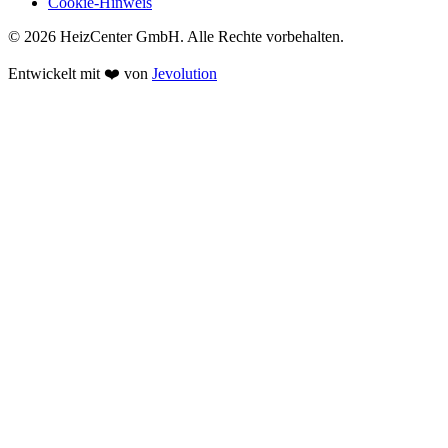
Cookie-Hinweis
© 2026 HeizCenter GmbH. Alle Rechte vorbehalten.
Entwickelt mit ❤️ von
Jevolution