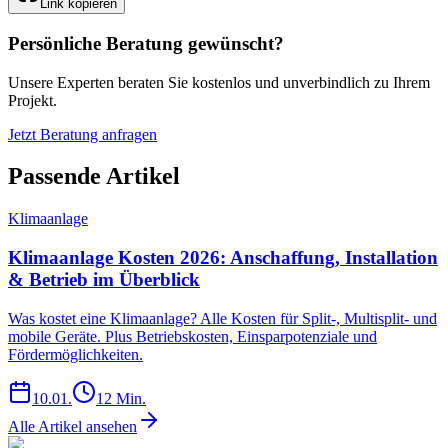
Link kopieren
Persönliche Beratung gewünscht?
Unsere Experten beraten Sie kostenlos und unverbindlich zu Ihrem
Projekt.
Jetzt Beratung anfragen
Passende Artikel
Klimaanlage
Klimaanlage Kosten 2026: Anschaffung, Installation
& Betrieb im Überblick
Was kostet eine Klimaanlage? Alle Kosten für Split-, Multisplit- und
mobile Geräte. Plus Betriebskosten, Einsparpotenziale und
Fördermöglichkeiten.
10.01.
12
Min.
Alle Artikel ansehen