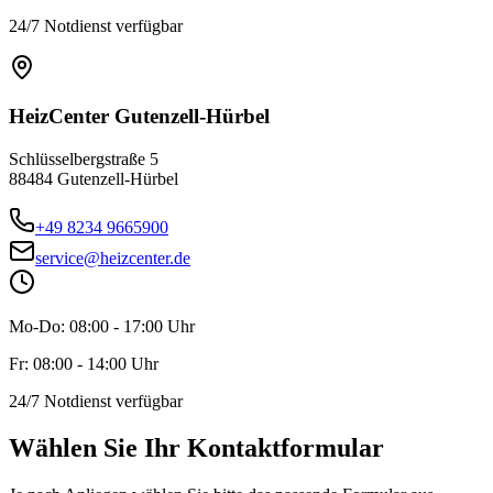
24/7 Notdienst verfügbar
HeizCenter Gutenzell-Hürbel
Schlüsselbergstraße 5
88484 Gutenzell-Hürbel
+49 8234 9665900
service@heizcenter.de
Mo-Do: 08:00 - 17:00 Uhr
Fr: 08:00 - 14:00 Uhr
24/7 Notdienst verfügbar
Wählen Sie Ihr Kontaktformular