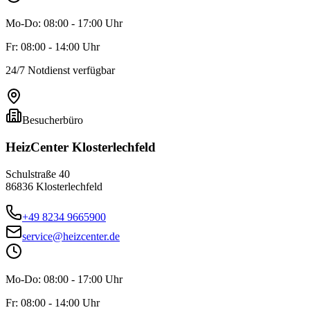
Mo-Do: 08:00 - 17:00 Uhr
Fr: 08:00 - 14:00 Uhr
24/7 Notdienst verfügbar
Besucherbüro
HeizCenter Klosterlechfeld
Schulstraße 40
86836 Klosterlechfeld
+49 8234 9665900
service@heizcenter.de
Mo-Do: 08:00 - 17:00 Uhr
Fr: 08:00 - 14:00 Uhr